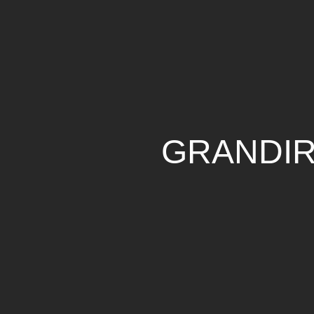
GRANDI