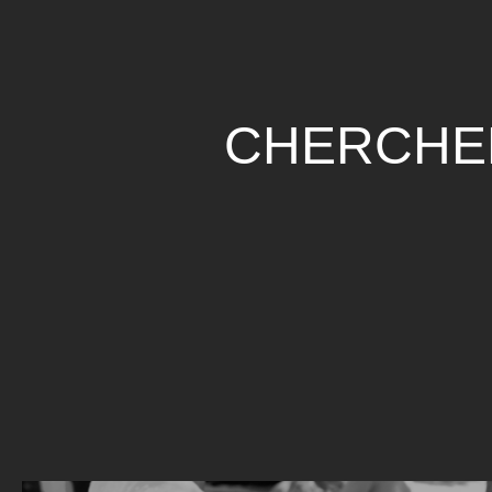
CHERCHE