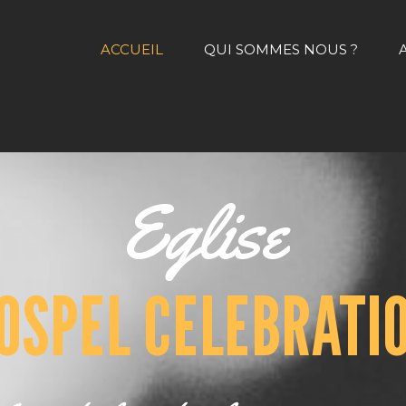
ACCUEIL
QUI SOMMES NOUS ?
Eglise
OSPEL CELEBRATI