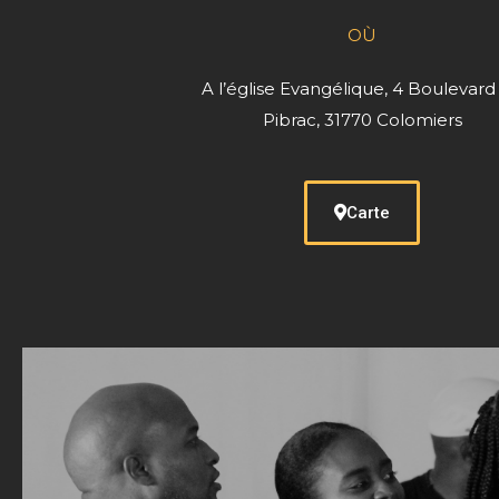
OÙ
A l’église Evangélique, 4 Boulevard
Pibrac, 31770 Colomiers
Carte