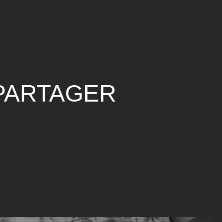
PARTAGER