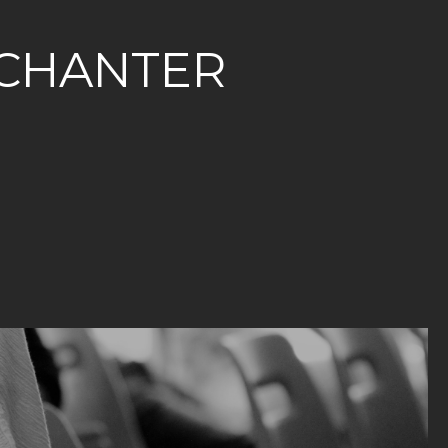
CHANTER