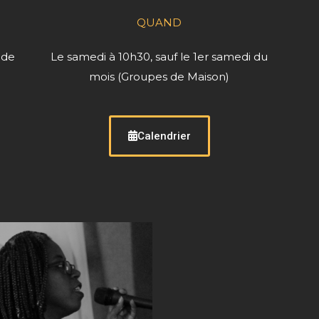
QUAND
 de
Le samedi à 10h30, sauf le 1er samedi du
mois (Groupes de Maison)
Calendrier